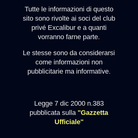
Tutte le informazioni di questo
sito sono rivolte ai soci del club
privé Excalibur e a quanti
vorranno farne parte.
Le stesse sono da considerarsi
come informazioni non
pubblicitarie ma informative.
Legge 7 dic 2000 n.383
pubblicata sulla
"Gazzetta
Ufficiale"