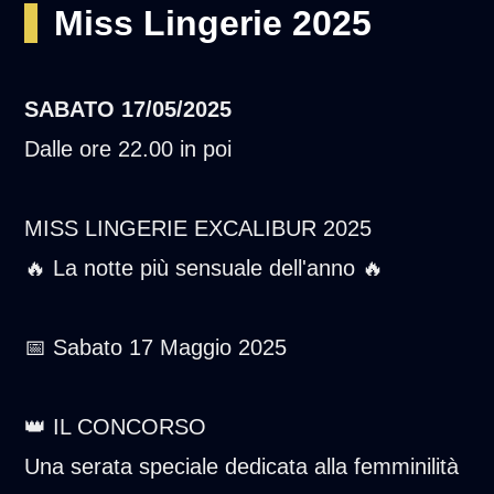
Miss Lingerie 2025
SABATO
17/05/2025
Dalle ore 22.00 in poi
MISS LINGERIE EXCALIBUR 2025
🔥 La notte più sensuale dell'anno 🔥
📅 Sabato 17 Maggio 2025
👑 IL CONCORSO
Una serata speciale dedicata alla femminilità