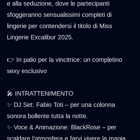
e alla seduzione, dove le partecipanti
sfoggeranno sensualissimi completi di
lingerie per contendersi il titolo di Miss
Lingerie Excalibur 2025.
👉 In palio per la vincitrice: un completino
sexy esclusivo
🎤 INTRATTENIMENTO
✨ DJ Set: Fabio Toti – per una colonna
sonora bollente tutta la notte.
✨ Voce & Animazione: BlackRose – per
scaldare l’atmosfera e farvi vivere la magia