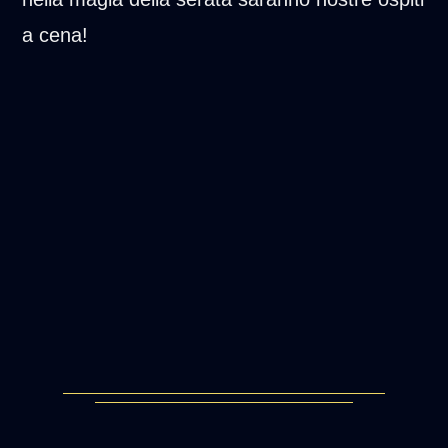
a cena!