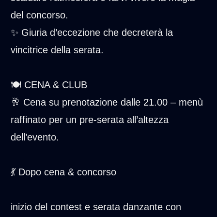
del concorso.
✨ Giuria d’eccezione che decreterà la
vincitrice della serata.
🍽 CENA & CLUB
🥂 Cena su prenotazione dalle 21.00 – menù
raffinato per un pre-serata all’altezza
dell’evento.
💃 Dopo cena & concorso
inizio del contest e serata danzante con