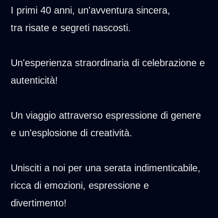
I primi 40 anni, un'avventura sincera,
tra risate e segreti nascosti.
Un'esperienza straordinaria di celebrazione e
autenticità!
Un viaggio attraverso espressione di genere
e un'esplosione di creatività.
Unisciti a noi per una serata indimenticabile,
ricca di emozioni, espressione e
divertimento!