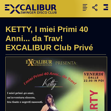
KETTY, I miei Primi 40
Anni... da Trav!
EXCALIBUR Club Privé