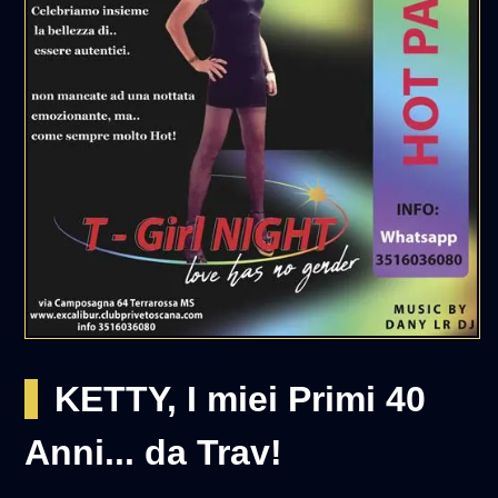
KETTY, I miei Primi 40
Anni... da Trav!