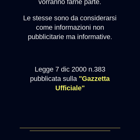
vorranno farne parte.
Le stesse sono da considerarsi
come informazioni non
pubblicitarie ma informative.
Legge 7 dic 2000 n.383
pubblicata sulla
"Gazzetta
Ufficiale"