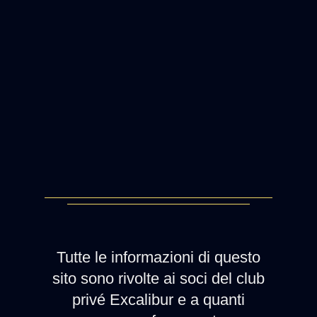
Tutte le informazioni di questo
sito sono rivolte ai soci del club
privé Excalibur e a quanti