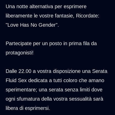
Una notte alternativa per esprimere
liberamente le vostre fantasie, Ricordate:
"Love Has No Gender".
Partecipate per un posto in prima fila da
protagonisti!
Dalle 22.00 a vostra disposizione una Serata
Fluid Sex dedicata a tutti coloro che amano
sperimentare; una serata senza limiti dove
ogni sfumatura della vostra sessualità sarà
libera di esprimersi.