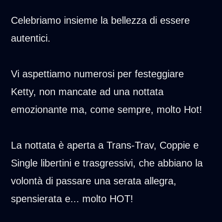
Celebriamo insieme la bellezza di essere
autentici.
Vi aspettiamo numerosi per festeggiare
Ketty, non mancate ad una nottata
emozionante ma, come sempre, molto Hot!
La nottata è aperta a Trans-Trav, Coppie e
Single libertini e trasgressivi, che abbiano la
volontà di passare una serata allegra,
spensierata e... molto HOT!