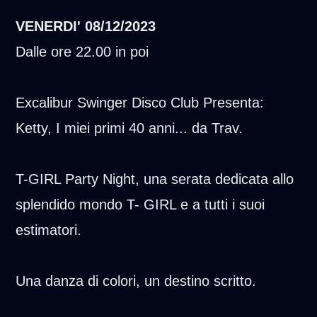
VENERDI'
08/12/2023
Dalle ore 22.00 in poi
Excalibur Swinger Disco Club Presenta:
Ketty, I miei primi 40 anni... da Trav.
T-GIRL Party Night, una serata dedicata allo
splendido mondo T- GIRL e a tutti i suoi
estimatori.
Una danza di colori, un destino scritto.