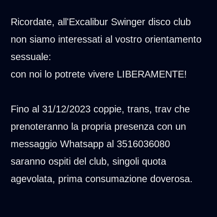
Ricordate, all'Excalibur Swinger disco club
non siamo interessati al vostro orientamento
sessuale:
con noi lo potrete vivere LIBERAMENTE!
Fino al 31/12/2023 coppie, trans, trav che
prenoteranno la propria presenza con un
messaggio Whatsapp al 3516036080
saranno ospiti del club, singoli quota
agevolata, prima consumazione doverosa.