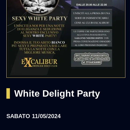
White Delight Party
SABATO
11/05/2024