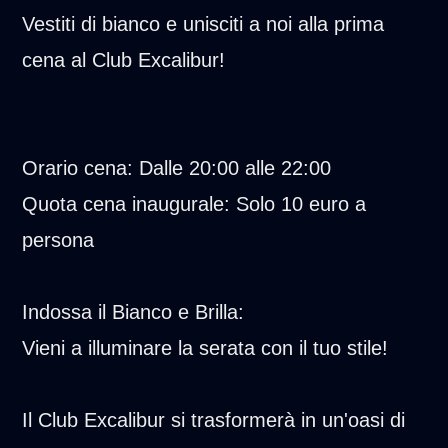
Vestiti di bianco e unisciti a noi alla prima
cena al Club Excalibur!
Orario cena: Dalle 20:00 alle 22:00
Quota cena inaugurale: Solo 10 euro a
persona
Indossa il Bianco e Brilla:
Vieni a illuminare la serata con il tuo stile!
Il Club Excalibur si trasformerà in un'oasi di