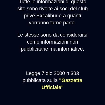
Tutte le informazioni di questo
sito sono rivolte ai soci del club
privé Excalibur e a quanti
vorranno farne parte.
Le stesse sono da considerarsi
come informazioni non
pubblicitarie ma informative.
Legge 7 dic 2000 n.383
pubblicata sulla
"Gazzetta
Ufficiale"