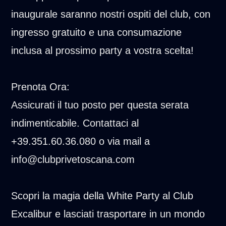
inaugurale saranno nostri ospiti del club, con
ingresso gratuito e una consumazione
inclusa al prossimo party a vostra scelta!
Prenota Ora:
Assicurati il tuo posto per questa serata
indimenticabile. Contattaci al
+39.351.60.36.080 o via mail a
info@clubprivetoscana.com
Scopri la magia della White Party al Club
Excalibur e lasciati trasportare in un mondo