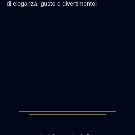
di eleganza, gusto e divertimento!