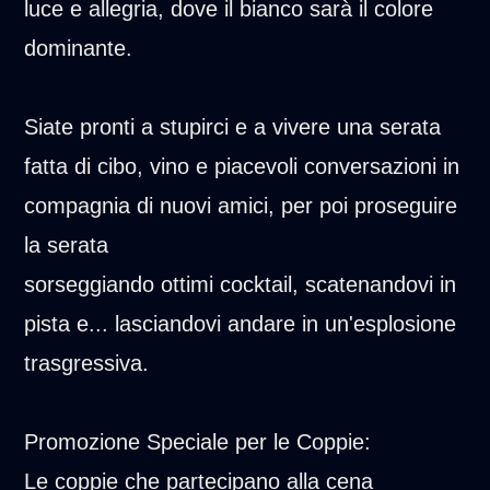
luce e allegria, dove il bianco sarà il colore
dominante.
Siate pronti a stupirci e a vivere una serata
fatta di cibo, vino e piacevoli conversazioni in
compagnia di nuovi amici, per poi proseguire
la serata
sorseggiando ottimi cocktail, scatenandovi in
pista e... lasciandovi andare in un'esplosione
trasgressiva.
Promozione Speciale per le Coppie:
Le coppie che partecipano alla cena