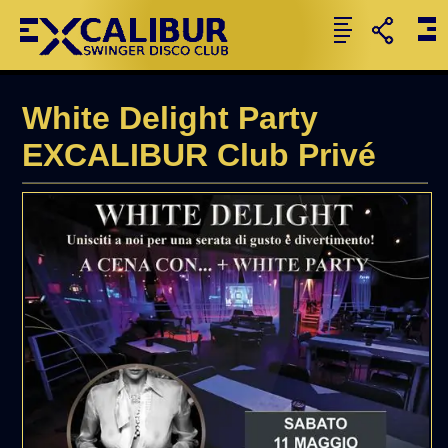
White Delight Party
EXCALIBUR Club Privé