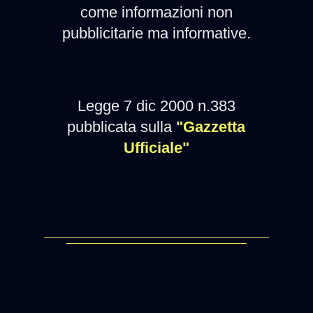
come informazioni non
pubblicitarie ma informative.
Legge 7 dic 2000 n.383
pubblicata sulla
"Gazzetta
Ufficiale"