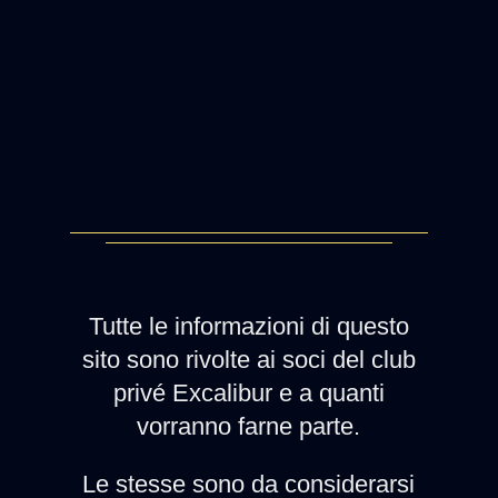
Tutte le informazioni di questo
sito sono rivolte ai soci del club
privé Excalibur e a quanti
vorranno farne parte.
Le stesse sono da considerarsi