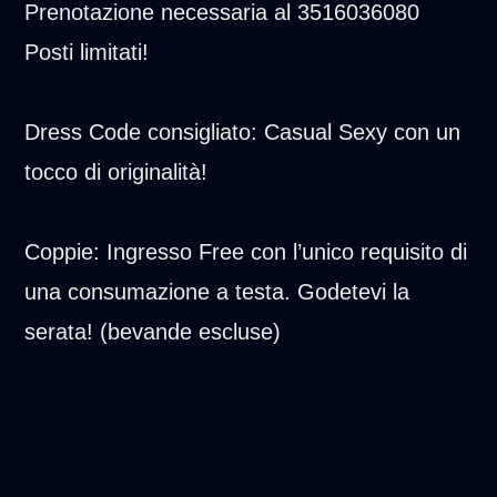
Prenotazione necessaria al 3516036080
Posti limitati!
Dress Code consigliato: Casual Sexy con un
tocco di originalità!
Coppie: Ingresso Free con l’unico requisito di
una consumazione a testa. Godetevi la
serata! (bevande escluse)