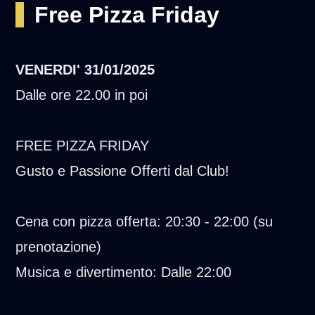
Free Pizza Friday
VENERDI'
31/01/2025
Dalle ore 22.00 in poi
FREE PIZZA FRIDAY
Gusto e Passione Offerti dal Club!
Cena con pizza offerta: 20:30 - 22:00 (su
prenotazione)
Musica e divertimento: Dalle 22:00