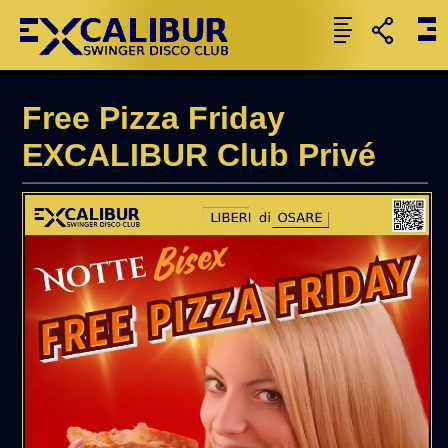
Free Pizza Friday
EXCALIBUR Club Privé