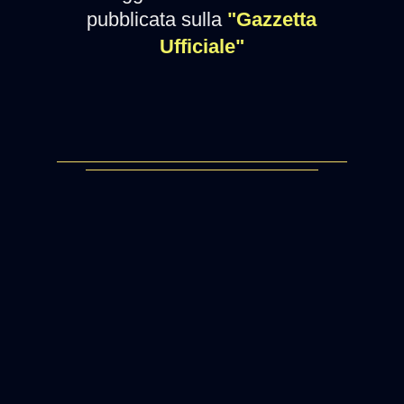
pubblicata sulla
"Gazzetta
Ufficiale"