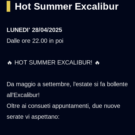
Hot Summer Excalibur
LUNEDI'
28/04/2025
Dalle ore 22.00 in poi
🔥 HOT SUMMER EXCALIBUR! 🔥
Da maggio a settembre, l’estate si fa bollente
all’Excalibur!
Oltre ai consueti appuntamenti, due nuove
serate vi aspettano: