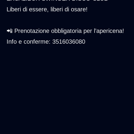
Liberi di essere, liberi di osare!
📲 Prenotazione obbligatoria per l’apericena!
Info e conferme: 3516036080