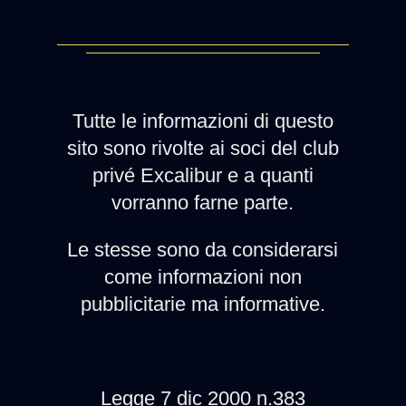
Tutte le informazioni di questo
sito sono rivolte ai soci del club
privé Excalibur e a quanti
vorranno farne parte.
Le stesse sono da considerarsi
come informazioni non
pubblicitarie ma informative.
Legge 7 dic 2000 n.383