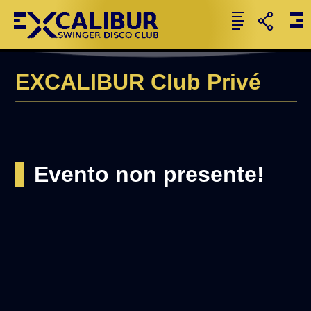
EXCALIBUR Club Privé
Evento non presente!