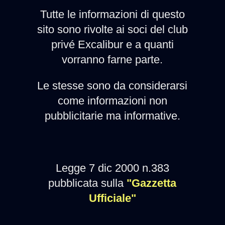
Tutte le informazioni di questo
sito sono rivolte ai soci del club
privé Excalibur e a quanti
vorranno farne parte.
Le stesse sono da considerarsi
come informazioni non
pubblicitarie ma informative.
Legge 7 dic 2000 n.383
pubblicata sulla
"Gazzetta
Ufficiale"