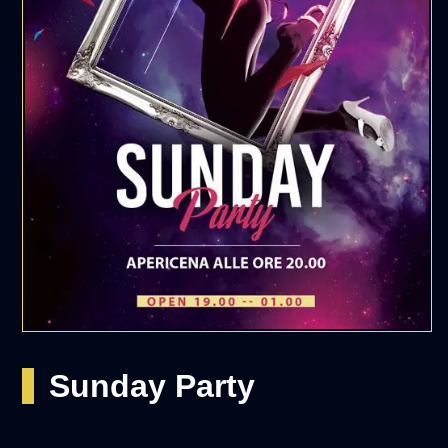
Sunday Party