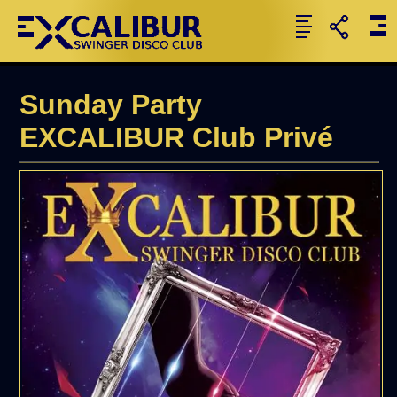
Sunday Party
EXCALIBUR Club Privé