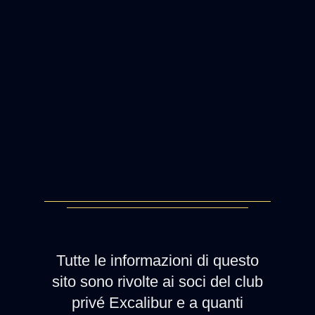
Tutte le informazioni di questo
sito sono rivolte ai soci del club
privé Excalibur e a quanti