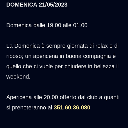
DOMENICA
21/05/2023
Domenica dalle 19.00 alle 01.00
La Domenica è sempre giornata di relax e di
riposo; un apericena in buona compagnia é
quello che ci vuole per chiudere in bellezza il
weekend.
Apericena alle 20.00 offerto dal club a quanti
si prenoteranno al
351.60.36.080