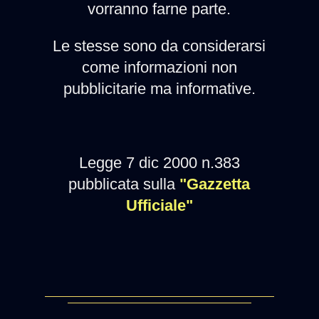
vorranno farne parte.
Le stesse sono da considerarsi
come informazioni non
pubblicitarie ma informative.
Legge 7 dic 2000 n.383
pubblicata sulla
"Gazzetta
Ufficiale"